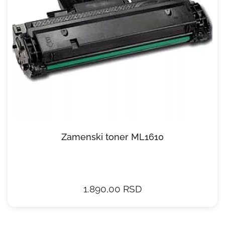
Zamenski toner ML1610
1.890,00 RSD