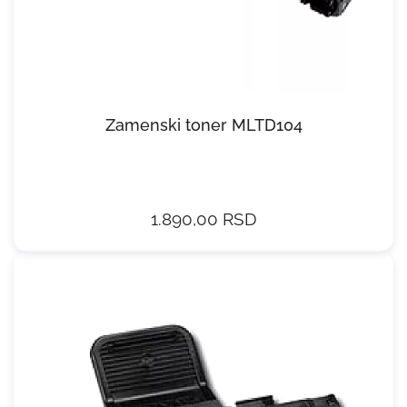
Zamenski toner MLTD104
1.890,00 RSD