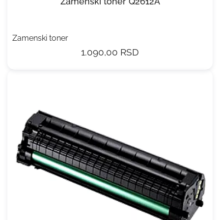
Zamenski toner Q2612A
Zamenski toner
1.090,00 RSD