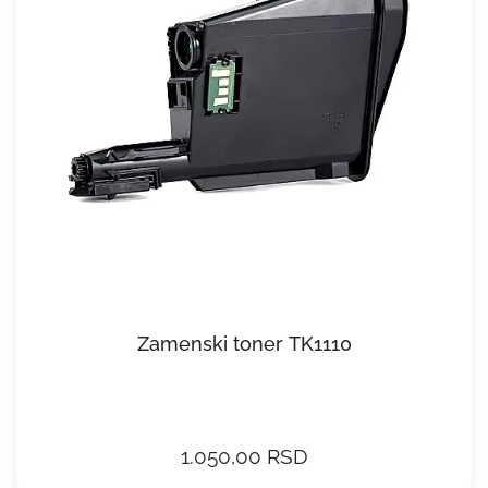
Zamenski toner TK1110
1.050,00 RSD