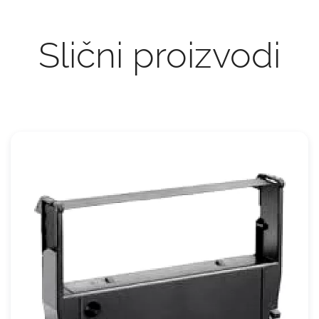
Slični proizvodi