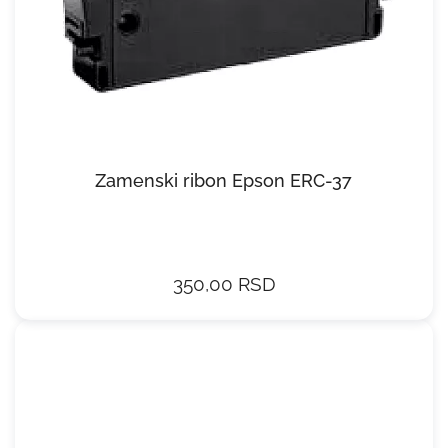
Zamenski ribon Epson ERC-37
350,00 RSD