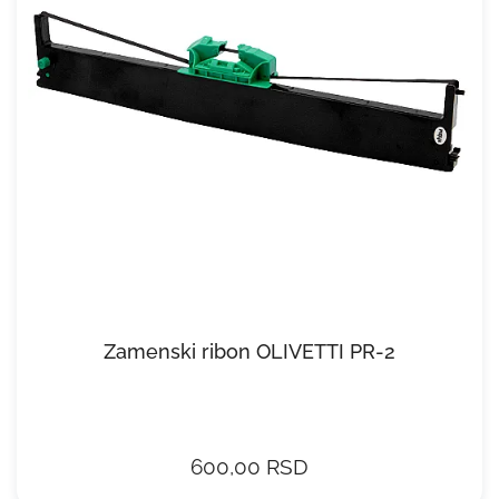
Zamenski ribon OLIVETTI PR-2
600,00 RSD