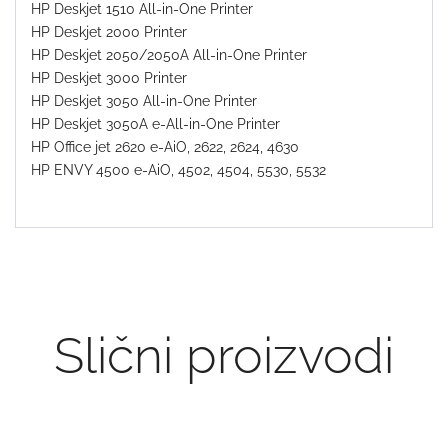
HP Deskjet 1510 All-in-One Printer
HP Deskjet 2000 Printer
HP Deskjet 2050/2050A All-in-One Printer
HP Deskjet 3000 Printer
HP Deskjet 3050 All-in-One Printer
HP Deskjet 3050A e-All-in-One Printer
HP Office jet 2620 e-AiO, 2622, 2624, 4630
HP ENVY 4500 e-AiO, 4502, 4504, 5530, 5532
Slični proizvodi