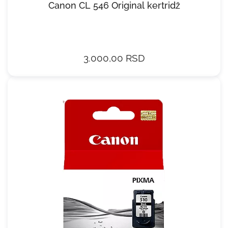
Canon CL 546 Original kertridž
3.000,00 RSD