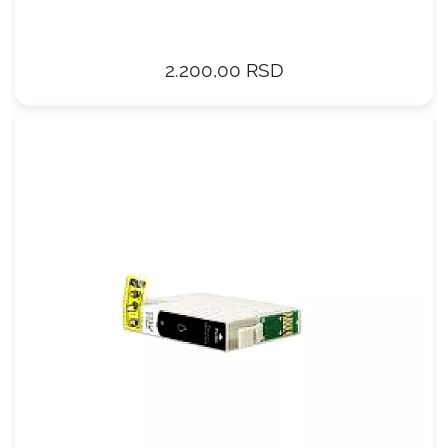
2.200,00 RSD