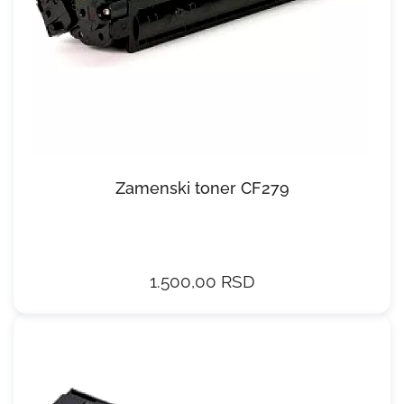
Zamenski toner CF279
1.500,00 RSD