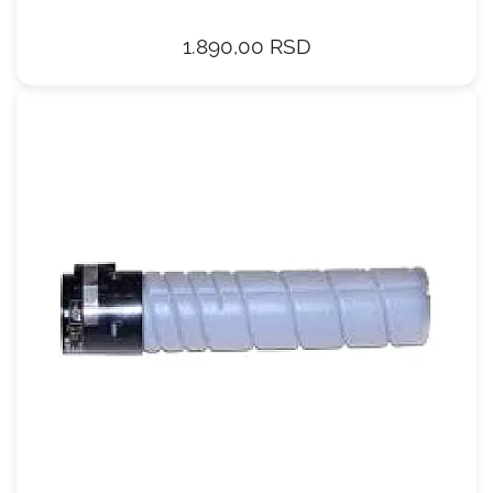
1.890,00 RSD