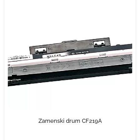
Zamenski drum CF219A