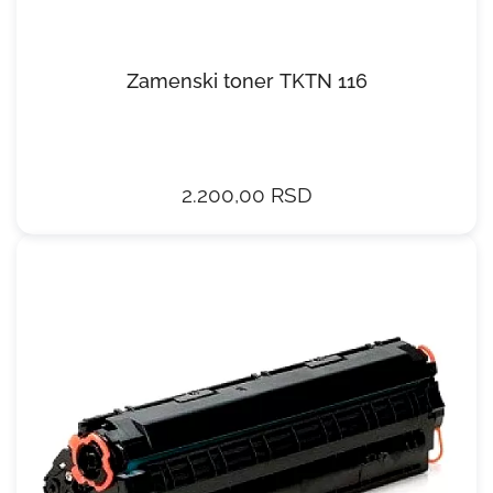
Zamenski toner TKTN 116
2.200,00 RSD